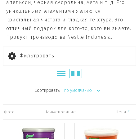
апельсин, черная смородина, мята и т. д. Его
уникальными элементами являются
кристальная чистота и гладкая текстура. Это
отличный подарок для кого-то, кого вы знаете.
Продукт производства Nestlé Indonesia.
Фильтровать
Сортировать
по умолчанию
?
Фото
Наименование
Цена