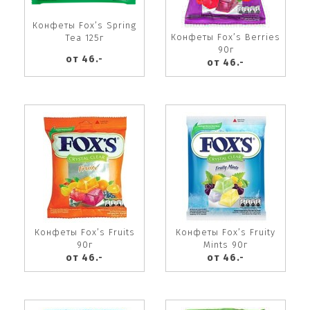
Конфеты Fox’s Spring
Конфеты Fox’s Berries
Tea 125г
90г
от 46.-
от 46.-
Конфеты Fox’s Fruits
Конфеты Fox’s Fruity
90г
Mints 90г
от 46.-
от 46.-