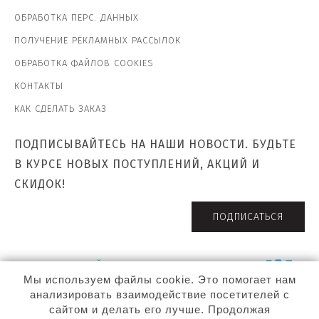
ОБРАБОТКА ПЕРС. ДАННЫХ
ПОЛУЧЕНИЕ РЕКЛАМНЫХ РАССЫЛОК
ОБРАБОТКА ФАЙЛОВ COOKIES
КОНТАКТЫ
КАК СДЕЛАТЬ ЗАКАЗ
ПОДПИСЫВАЙТЕСЬ НА НАШИ НОВОСТИ. БУДЬТЕ
В КУРСЕ НОВЫХ ПОСТУПЛЕНИЙ, АКЦИЙ И
СКИДОК!
ПОДПИСАТЬСЯ
ПРИСОЕДИНЯЙТЕСЬ К НАМ В СОЦ. СЕТЯХ!
Мы используем файлы cookie. Это помогает нам
анализировать взаимодействие посетителей с
сайтом и делать его лучше. Продолжая