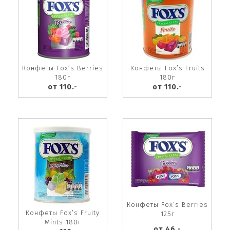
Конфеты Fox’s Berries
Конфеты Fox’s Fruits
180г
180г
от 110.-
от 110.-
Конфеты Fox’s Berries
Конфеты Fox’s Fruity
125г
Mints 180г
от 46.-