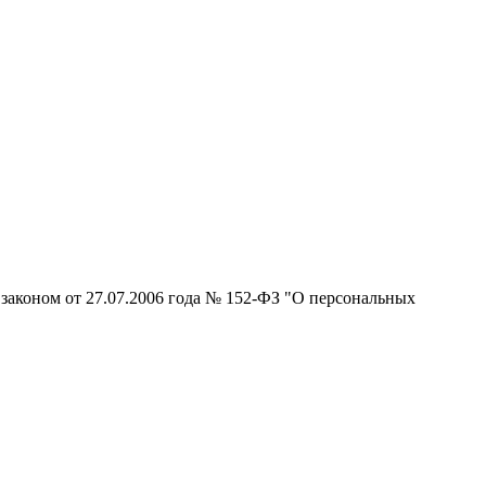
законом от 27.07.2006 года № 152-ФЗ "О персональных