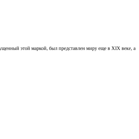
ущенный этой маркой, был представлен миру еще в XIX веке, а