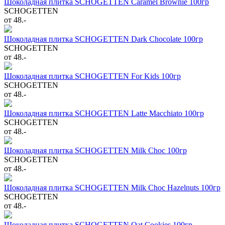
Шоколадная плитка SCHOGETTEN Caramel Brownie 100гр
SCHOGETTEN
от 48.-
Шоколадная плитка SCHOGETTEN Dark Chocolate 100гр
SCHOGETTEN
от 48.-
Шоколадная плитка SCHOGETTEN For Kids 100гр
SCHOGETTEN
от 48.-
Шоколадная плитка SCHOGETTEN Latte Macchiato 100гр
SCHOGETTEN
от 48.-
Шоколадная плитка SCHOGETTEN Milk Choc 100гр
SCHOGETTEN
от 48.-
Шоколадная плитка SCHOGETTEN Milk Choc Hazelnuts 100гр
SCHOGETTEN
от 48.-
Шоколадная плитка SCHOGETTEN Oat Cookies 100гр