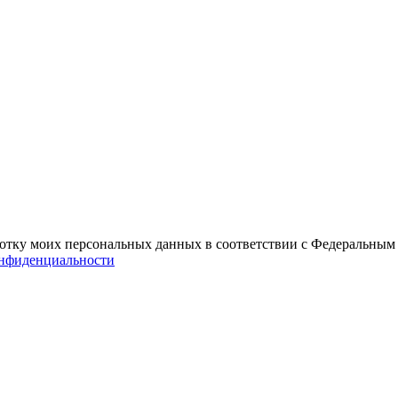
отку моих персональных данных в соответствии с Федеральным 
нфиденциальности