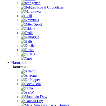
Напитки
Напитки