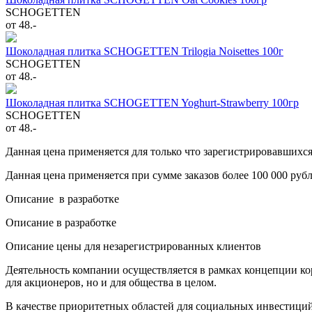
SCHOGETTEN
от 48.-
Шоколадная плитка SCHOGETTEN Trilogia Noisettes 100г
SCHOGETTEN
от 48.-
Шоколадная плитка SCHOGETTEN Yoghurt-Strawberry 100гр
SCHOGETTEN
от 48.-
Данная цена применяется для только что зарегистрировавшихс
Данная цена применяется при сумме заказов более 100 000 руб
Описание в разработке
Описание в разработке
Описание цены для незарегистрированных клиентов
Деятельность компании осуществляется в рамках концепции ко
для акционеров, но и для общества в целом.
В качестве приоритетных областей для социальных инвестиций