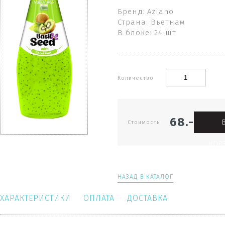
Бренд: Aziano
Страна: Вьетнам
В блоке: 24 шт
Количество
68.-
Стоимость
КОР
НАЗАД В КАТАЛОГ
ХАРАКТЕРИСТИКИ
ОПЛАТА
ДОСТАВКА