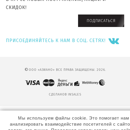
СКИДОК!
ПОДПИСАТЬСЯ
ПРИСОЕДИНЯЙТЕСЬ К НАМ В СОЦ. СЕТЯХ!
©
ООО «АЗИАНО» ВСЕ ПРАВА ЗАЩИЩЕНЫ. 2026.
СДЕЛАНО
В INSALES
Мы используем файлы cookie. Это помогает нам
анализировать взаимодействие посетителей с сайто