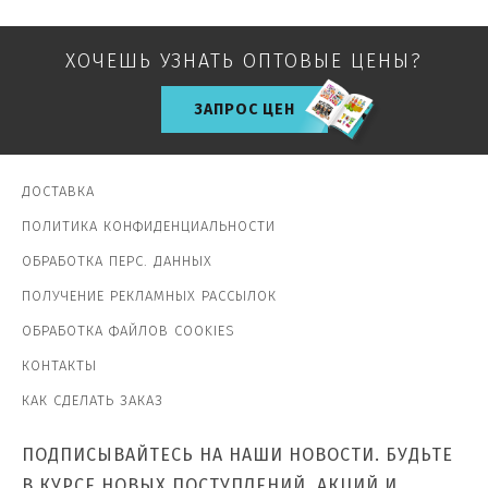
ХОЧЕШЬ УЗНАТЬ ОПТОВЫЕ ЦЕНЫ?
ЗАПРОС ЦЕН
ДОСТАВКА
ПОЛИТИКА КОНФИДЕНЦИАЛЬНОСТИ
ОБРАБОТКА ПЕРС. ДАННЫХ
ПОЛУЧЕНИЕ РЕКЛАМНЫХ РАССЫЛОК
ОБРАБОТКА ФАЙЛОВ COOKIES
КОНТАКТЫ
КАК СДЕЛАТЬ ЗАКАЗ
ПОДПИСЫВАЙТЕСЬ НА НАШИ НОВОСТИ. БУДЬТЕ
В КУРСЕ НОВЫХ ПОСТУПЛЕНИЙ, АКЦИЙ И