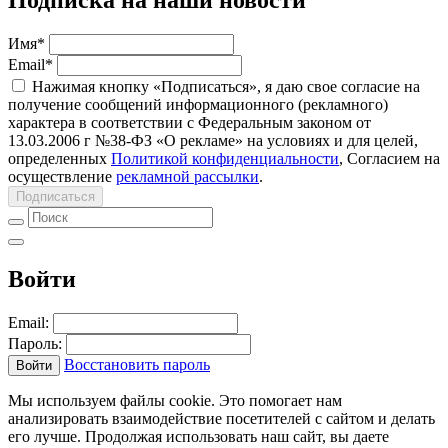
Подписка на наши новости
Имя
*
Email
*
Нажимая кнопку «Подписаться», я даю свое согласие на
получение сообщений информационного (рекламного)
характера в соответствии с Федеральным законом от
13.03.2006 г №38-ФЗ «О рекламе» на условиях и для целей,
определенных
Политикой конфиденциальности
, Согласием на
осуществление
рекламной рассылки
.
Подписаться
Войти
Email:
Пароль:
Восстановить пароль
Войти
Мы используем файлы cookie. Это помогает нам
анализировать взаимодействие посетителей с сайтом и делать
его лучше. Продолжая использовать наш сайт, вы даете