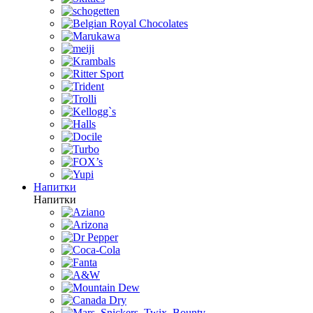
Напитки
Напитки