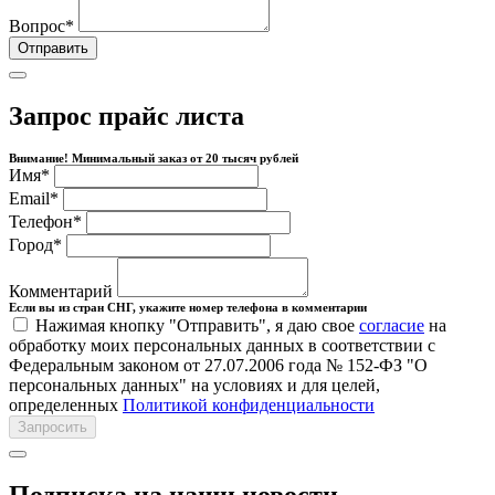
Вопрос
*
Отправить
Запрос прайс листа
Внимание! Минимальный заказ от 20 тысяч рублей
Имя
*
Email
*
Телефон
*
Город
*
Комментарий
Если вы из стран СНГ, укажите номер телефона в комментарии
Нажимая кнопку "Отправить", я даю свое
согласие
на
обработку моих персональных данных в соответствии с
Федеральным законом от 27.07.2006 года № 152-ФЗ "О
персональных данных" на условиях и для целей,
определенных
Политикой конфиденциальности
Запросить