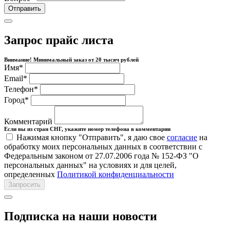
Отправить
Запрос прайс листа
Внимание! Минимальный заказ от 20 тысяч рублей
Имя
*
Email
*
Телефон
*
Город
*
Комментарий
Если вы из стран СНГ, укажите номер телефона в комментарии
Нажимая кнопку "Отправить", я даю свое
согласие
на
обработку моих персональных данных в соответствии с
Федеральным законом от 27.07.2006 года № 152-ФЗ "О
персональных данных" на условиях и для целей,
определенных
Политикой конфиденциальности
Запросить
Подписка на наши новости