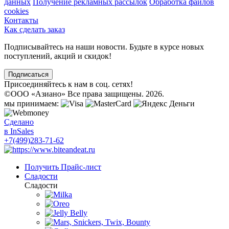
данных
Получение рекламных рассылок
Обработка файлов
cookies
Контакты
Как сделать заказ
Подписывайтесь на наши новости. Будьте в курсе новых
поступлений, акций и скидок!
Подписаться
Присоединяйтесь к нам в соц. сетях!
©
ООО «Азиано» Все права защищены. 2026.
мы принимаем:
Сделано
в InSales
+7(499)283-71-62
Получить Прайс-лист
Сладости
Сладости