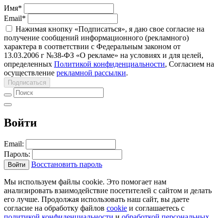
Имя
*
Email
*
Нажимая кнопку «Подписаться», я даю свое согласие на
получение сообщений информационного (рекламного)
характера в соответствии с Федеральным законом от
13.03.2006 г №38-ФЗ «О рекламе» на условиях и для целей,
определенных
Политикой конфиденциальности
, Согласием на
осуществление
рекламной рассылки
.
Подписаться
Войти
Email:
Пароль:
Восстановить пароль
Войти
Мы используем файлы cookie. Это помогает нам
анализировать взаимодействие посетителей с сайтом и делать
его лучше. Продолжая использовать наш сайт, вы даете
согласие на обработку файлов
cookie
и соглашаетесь с
политикой конфиденциальности
и
обработкой персональных