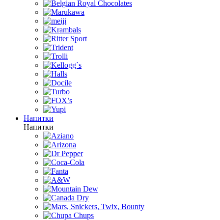
Напитки
Напитки