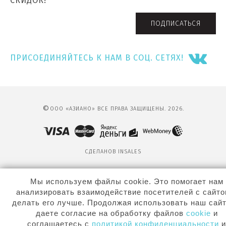
СКИДОК!
ПОДПИСАТЬСЯ
ПРИСОЕДИНЯЙТЕСЬ К НАМ В СОЦ. СЕТЯХ!
©
ООО «АЗИАНО» ВСЕ ПРАВА ЗАЩИЩЕНЫ. 2026.
СДЕЛАНО
В INSALES
Мы используем файлы cookie. Это помогает нам
анализировать взаимодействие посетителей с сайто
делать его лучше. Продолжая использовать наш сайт
даете согласие на обработку файлов
cookie
и
соглашаетесь с
политикой конфиденциальности
и