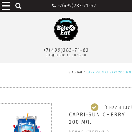
+7(499)283-71-62
+7(499)283-71-62
ЕЖЕДНЕВНО 10.00-18.00
ГЛАВНАЯ
/
CAPRI-SUN CHERRY 200 МЛ.
В наличии!
CAPRI-SUN CHERRY
200 МЛ.
Бренд: Capri-Sun