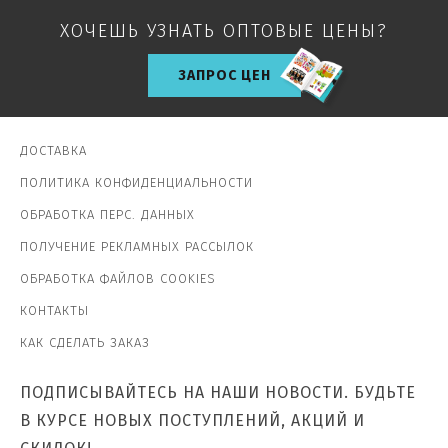
ХОЧЕШЬ УЗНАТЬ ОПТОВЫЕ ЦЕНЫ?
ЗАПРОС ЦЕН
ДОСТАВКА
ПОЛИТИКА КОНФИДЕНЦИАЛЬНОСТИ
ОБРАБОТКА ПЕРС. ДАННЫХ
ПОЛУЧЕНИЕ РЕКЛАМНЫХ РАССЫЛОК
ОБРАБОТКА ФАЙЛОВ COOKIES
КОНТАКТЫ
КАК СДЕЛАТЬ ЗАКАЗ
ПОДПИСЫВАЙТЕСЬ НА НАШИ НОВОСТИ. БУДЬТЕ
В КУРСЕ НОВЫХ ПОСТУПЛЕНИЙ, АКЦИЙ И