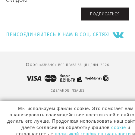
СКИДОК!
ПОДПИСАТЬСЯ
ПРИСОЕДИНЯЙТЕСЬ К НАМ В СОЦ. СЕТЯХ!
©
ООО «АЗИАНО» ВСЕ ПРАВА ЗАЩИЩЕНЫ. 2026.
СДЕЛАНО
В INSALES
Мы используем файлы cookie. Это помогает нам
анализировать взаимодействие посетителей с сайто
делать его лучше. Продолжая использовать наш сайт
даете согласие на обработку файлов
cookie
и
соглашаетесь с
политикой конфиденциальности
и