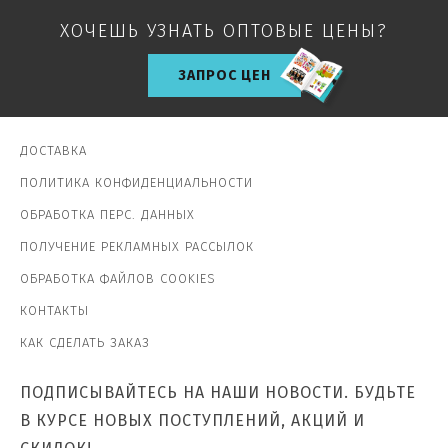
ХОЧЕШЬ УЗНАТЬ ОПТОВЫЕ ЦЕНЫ?
ЗАПРОС ЦЕН
ДОСТАВКА
ПОЛИТИКА КОНФИДЕНЦИАЛЬНОСТИ
ОБРАБОТКА ПЕРС. ДАННЫХ
ПОЛУЧЕНИЕ РЕКЛАМНЫХ РАССЫЛОК
ОБРАБОТКА ФАЙЛОВ COOKIES
КОНТАКТЫ
КАК СДЕЛАТЬ ЗАКАЗ
ПОДПИСЫВАЙТЕСЬ НА НАШИ НОВОСТИ. БУДЬТЕ
В КУРСЕ НОВЫХ ПОСТУПЛЕНИЙ, АКЦИЙ И