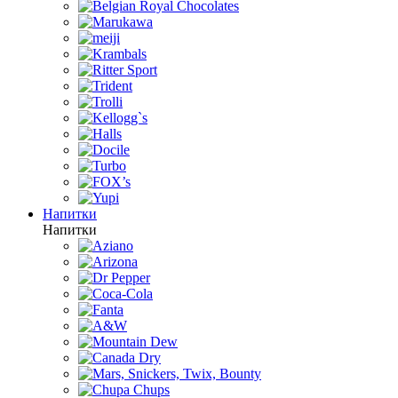
Напитки
Напитки