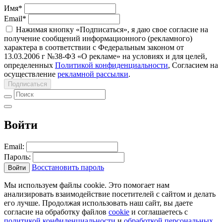
Имя
*
Email
*
Нажимая кнопку «Подписаться», я даю свое согласие на
получение сообщений информационного (рекламного)
характера в соответствии с Федеральным законом от
13.03.2006 г №38-ФЗ «О рекламе» на условиях и для целей,
определенных
Политикой конфиденциальности
, Согласием на
осуществление
рекламной рассылки
.
Подписаться
Войти
Email:
Пароль:
Восстановить пароль
Войти
Мы используем файлы cookie. Это помогает нам
анализировать взаимодействие посетителей с сайтом и делать
его лучше. Продолжая использовать наш сайт, вы даете
согласие на обработку файлов
cookie
и соглашаетесь с
политикой конфиденциальности
и
обработкой персональных