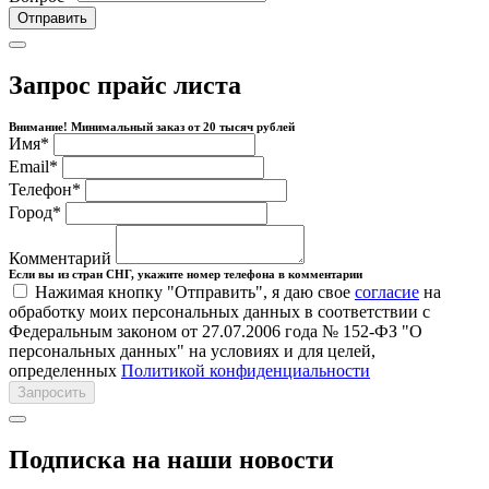
Отправить
Запрос прайс листа
Внимание! Минимальный заказ от 20 тысяч рублей
Имя
*
Email
*
Телефон
*
Город
*
Комментарий
Если вы из стран СНГ, укажите номер телефона в комментарии
Нажимая кнопку "Отправить", я даю свое
согласие
на
обработку моих персональных данных в соответствии с
Федеральным законом от 27.07.2006 года № 152-ФЗ "О
персональных данных" на условиях и для целей,
определенных
Политикой конфиденциальности
Запросить
Подписка на наши новости