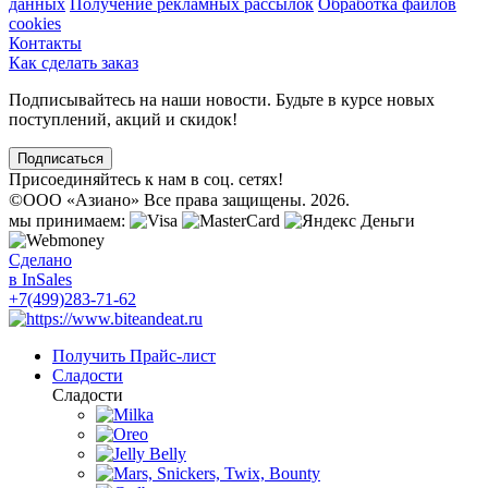
данных
Получение рекламных рассылок
Обработка файлов
cookies
Контакты
Как сделать заказ
Подписывайтесь на наши новости. Будьте в курсе новых
поступлений, акций и скидок!
Подписаться
Присоединяйтесь к нам в соц. сетях!
©
ООО «Азиано» Все права защищены. 2026.
мы принимаем:
Сделано
в InSales
+7(499)283-71-62
Получить Прайс-лист
Сладости
Сладости