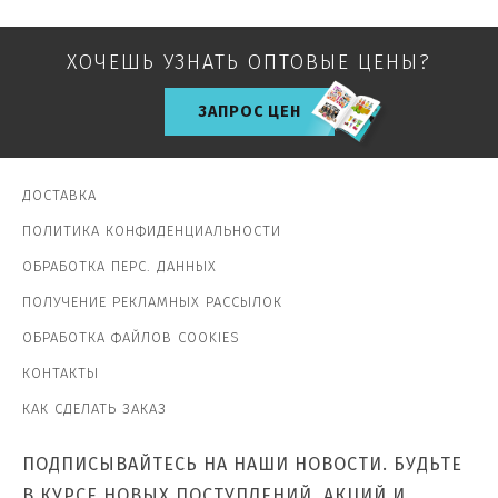
ХОЧЕШЬ УЗНАТЬ ОПТОВЫЕ ЦЕНЫ?
ЗАПРОС ЦЕН
ДОСТАВКА
ПОЛИТИКА КОНФИДЕНЦИАЛЬНОСТИ
ОБРАБОТКА ПЕРС. ДАННЫХ
ПОЛУЧЕНИЕ РЕКЛАМНЫХ РАССЫЛОК
ОБРАБОТКА ФАЙЛОВ COOKIES
КОНТАКТЫ
КАК СДЕЛАТЬ ЗАКАЗ
ПОДПИСЫВАЙТЕСЬ НА НАШИ НОВОСТИ. БУДЬТЕ
В КУРСЕ НОВЫХ ПОСТУПЛЕНИЙ, АКЦИЙ И