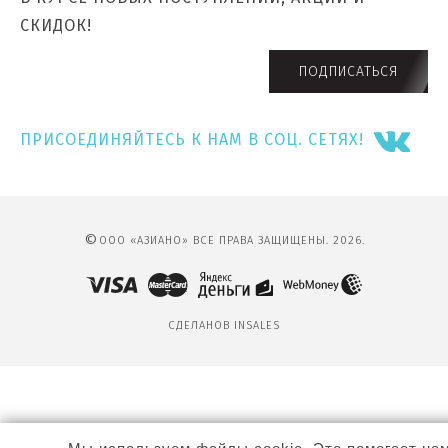
СКИДОК!
ПОДПИСАТЬСЯ
ПРИСОЕДИНЯЙТЕСЬ К НАМ В СОЦ. СЕТЯХ!
©
ООО «АЗИАНО» ВСЕ ПРАВА ЗАЩИЩЕНЫ. 2026.
СДЕЛАНО
В INSALES