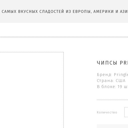
САМЫХ ВКУСНЫХ СЛАДОСТЕЙ ИЗ ЕВРОПЫ, АМЕРИКИ И АЗИ
ЧИПСЫ PR
Бренд: Pringl
Страна: США
В блоке: 19 ш
Количество