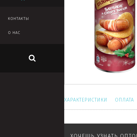
КОНТАКТЫ
О НАС
ХАРАКТЕРИСТИКИ
ОПЛАТА
ХОЧЕШЬ УЗНАТЬ ОПТ