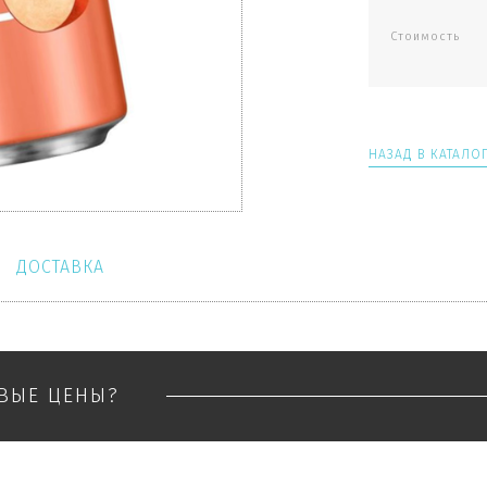
Стоимость
НАЗАД В КАТАЛО
ДОСТАВКА
ОВЫЕ ЦЕНЫ?