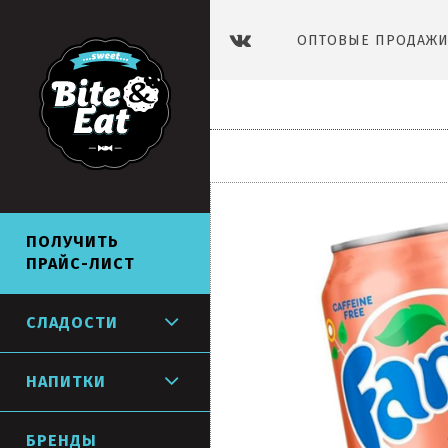
ОПТОВЫЕ ПРОДАЖИ 
СЛАДОСТИ
НАПИТКИ
ПОЛУЧИТЬ
ПРАЙС-ЛИСТ
СЛАДОСТИ
НАПИТКИ
БРЕНДЫ