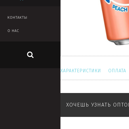
КОНТАКТЫ
О НАС
ХАРАКТЕРИСТИКИ
ОПЛАТА
ХОЧЕШЬ УЗНАТЬ ОПТ