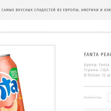
САМЫХ ВКУСНЫХ СЛАДОСТЕЙ ИЗ ЕВРОПЫ, АМЕРИКИ И АЗИ
FANTA PEA
Бренд: Fanta
Страна: США
В блоке: 12 ш
Количество