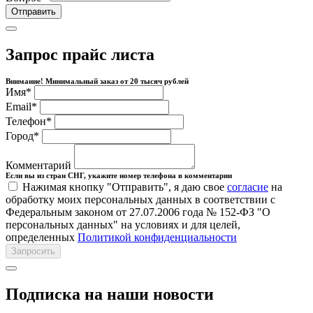
Отправить
Запрос прайс листа
Внимание! Минимальный заказ от 20 тысяч рублей
Имя
*
Email
*
Телефон
*
Город
*
Комментарий
Если вы из стран СНГ, укажите номер телефона в комментарии
Нажимая кнопку "Отправить", я даю свое
согласие
на
обработку моих персональных данных в соответствии с
Федеральным законом от 27.07.2006 года № 152-ФЗ "О
персональных данных" на условиях и для целей,
определенных
Политикой конфиденциальности
Запросить
Подписка на наши новости