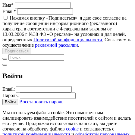
Имя
*
Email
*
Нажимая кнопку «Подписаться», я даю свое согласие на
получение сообщений информационного (рекламного)
характера в соответствии с Федеральным законом от
13.03.2006 г №38-ФЗ «О рекламе» на условиях и для целей,
определенных
Политикой конфиденциальности
, Согласием на
осуществление
рекламной рассылки
.
Подписаться
Войти
Email:
Пароль:
Восстановить пароль
Войти
Мы используем файлы cookie. Это помогает нам
анализировать взаимодействие посетителей с сайтом и делать
его лучше. Продолжая использовать наш сайт, вы даете
согласие на обработку файлов
cookie
и соглашаетесь с
политикой конфиденциальности
и
обработкой персональных