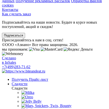
данных
Получение рекламных рассылок
Обработка файлов
cookies
Контакты
Как сделать заказ
Подписывайтесь на наши новости. Будьте в курсе новых
поступлений, акций и скидок!
Подписаться
Присоединяйтесь к нам в соц. сетях!
©
ООО «Азиано» Все права защищены. 2026.
мы принимаем:
Сделано
в InSales
+7(499)283-71-62
Получить Прайс-лист
Сладости
Сладости