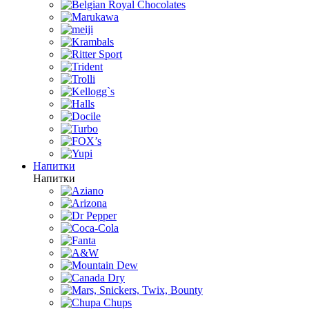
Напитки
Напитки