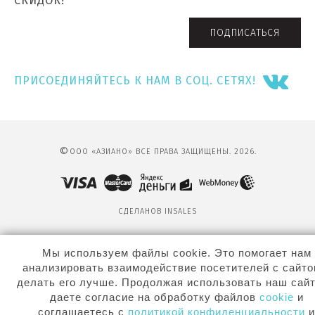
СКИДОК!
ПОДПИСАТЬСЯ
ПРИСОЕДИНЯЙТЕСЬ К НАМ В СОЦ. СЕТЯХ!
©
ООО «АЗИАНО» ВСЕ ПРАВА ЗАЩИЩЕНЫ. 2026.
СДЕЛАНО
В INSALES
Мы используем файлы cookie. Это помогает нам
анализировать взаимодействие посетителей с сайто
делать его лучше. Продолжая использовать наш сайт
даете согласие на обработку файлов
cookie
и
соглашаетесь с
политикой конфиденциальности
и