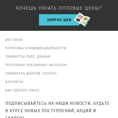
ХОЧЕШЬ УЗНАТЬ ОПТОВЫЕ ЦЕНЫ?
ЗАПРОС ЦЕН
ДОСТАВКА
ПОЛИТИКА КОНФИДЕНЦИАЛЬНОСТИ
ОБРАБОТКА ПЕРС. ДАННЫХ
ПОЛУЧЕНИЕ РЕКЛАМНЫХ РАССЫЛОК
ОБРАБОТКА ФАЙЛОВ COOKIES
КОНТАКТЫ
КАК СДЕЛАТЬ ЗАКАЗ
ПОДПИСЫВАЙТЕСЬ НА НАШИ НОВОСТИ. БУДЬТЕ
В КУРСЕ НОВЫХ ПОСТУПЛЕНИЙ, АКЦИЙ И