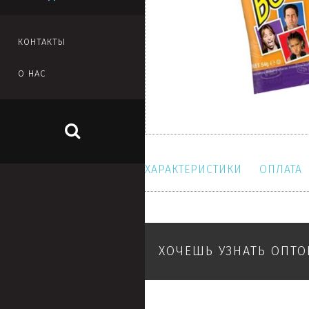
КОНТАКТЫ
О НАС
ХАРАКТЕРИСТИКИ
ОПЛАТА
ХОЧЕШЬ УЗНАТЬ ОПТ