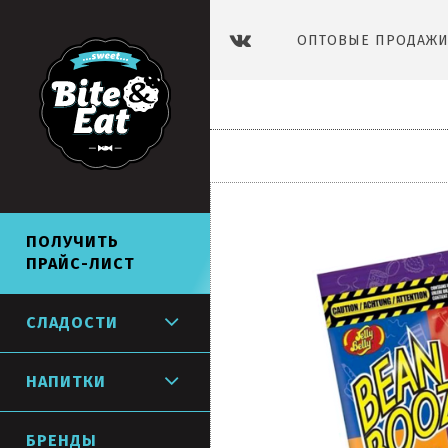
ОПТОВЫЕ ПРОДАЖИ 
СЛАДОСТИ
НАПИТКИ
ПОЛУЧИТЬ
ПРАЙС-ЛИСТ
СЛАДОСТИ
НАПИТКИ
БРЕНДЫ