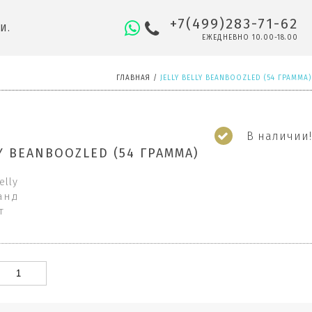
+7(499)283-71-62
И.
ЕЖЕДНЕВНО 10.00-18.00
ГЛАВНАЯ
/
JELLY BELLY BEANBOOZLED (54 ГРАММА)
В наличии!
LY BEANBOOZLED (54 ГРАММА)
elly
анд
т