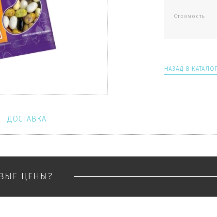
Стоимость
НАЗАД В КАТАЛО
ДОСТАВКА
ОВЫЕ ЦЕНЫ?