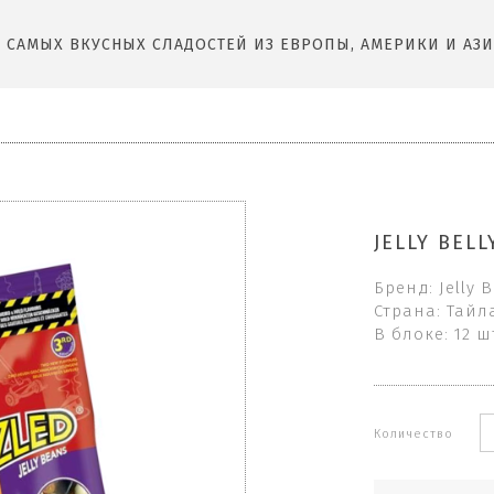
САМЫХ ВКУСНЫХ СЛАДОСТЕЙ ИЗ ЕВРОПЫ, АМЕРИКИ И АЗИ
JELLY BEL
Бренд: Jelly B
Страна: Тайл
В блоке: 12 ш
Количество