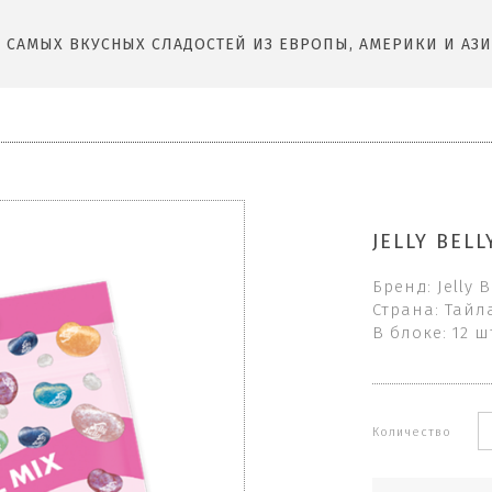
САМЫХ ВКУСНЫХ СЛАДОСТЕЙ ИЗ ЕВРОПЫ, АМЕРИКИ И АЗИ
JELLY BELL
Бренд: Jelly B
Страна: Тайл
В блоке: 12 ш
Количество