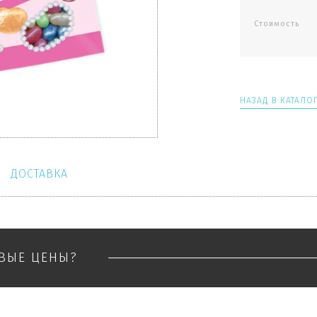
Стоимость
НАЗАД В КАТАЛО
ДОСТАВКА
ОВЫЕ ЦЕНЫ?