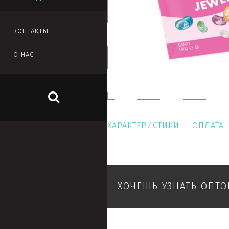
КОНТАКТЫ
О НАС
ХАРАКТЕРИСТИКИ
ОПЛАТА
ХОЧЕШЬ УЗНАТЬ ОПТ