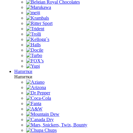
Напитки
Напитки