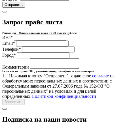
Отправить
Запрос прайс листа
Внимание! Минимальный заказ от 20 тысяч рублей
Имя
*
Email
*
Телефон
*
Город
*
Комментарий
Если вы из стран СНГ, укажите номер телефона в комментарии
Нажимая кнопку "Отправить", я даю свое
согласие
на
обработку моих персональных данных в соответствии с
Федеральным законом от 27.07.2006 года № 152-ФЗ "О
персональных данных" на условиях и для целей,
определенных
Политикой конфиденциальности
Запросить
Подписка на наши новости