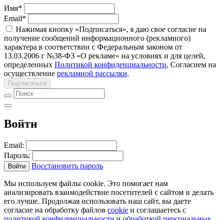
Имя
*
Email
*
Нажимая кнопку «Подписаться», я даю свое согласие на
получение сообщений информационного (рекламного)
характера в соответствии с Федеральным законом от
13.03.2006 г №38-ФЗ «О рекламе» на условиях и для целей,
определенных
Политикой конфиденциальности
, Согласием на
осуществление
рекламной рассылки
.
Подписаться
Войти
Email:
Пароль:
Восстановить пароль
Войти
Мы используем файлы cookie. Это помогает нам
анализировать взаимодействие посетителей с сайтом и делать
его лучше. Продолжая использовать наш сайт, вы даете
согласие на обработку файлов
cookie
и соглашаетесь с
политикой конфиденциальности
и
обработкой персональных