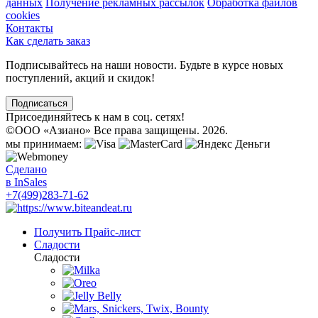
данных
Получение рекламных рассылок
Обработка файлов
cookies
Контакты
Как сделать заказ
Подписывайтесь на наши новости. Будьте в курсе новых
поступлений, акций и скидок!
Подписаться
Присоединяйтесь к нам в соц. сетях!
©
ООО «Азиано» Все права защищены. 2026.
мы принимаем:
Сделано
в InSales
+7(499)283-71-62
Получить Прайс-лист
Сладости
Сладости