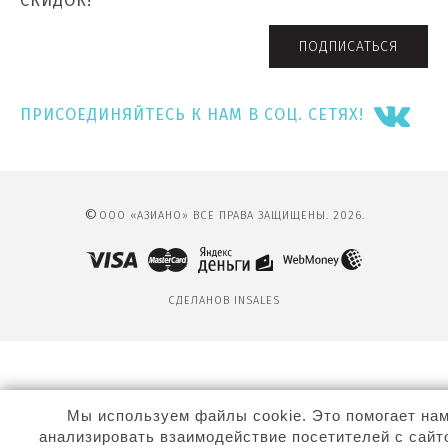
СКИДОК!
ПОДПИСАТЬСЯ
ПРИСОЕДИНЯЙТЕСЬ К НАМ В СОЦ. СЕТЯХ!
©
ООО «АЗИАНО» ВСЕ ПРАВА ЗАЩИЩЕНЫ. 2026.
СДЕЛАНО
В INSALES
Мы используем файлы cookie. Это помогает на
анализировать взаимодействие посетителей с сайт