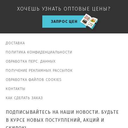
ХОЧЕШЬ УЗНАТЬ ОПТОВЫЕ ЦЕНЫ?
ЗАПРОС ЦЕН
ДОСТАВКА
ПОЛИТИКА КОНФИДЕНЦИАЛЬНОСТИ
ОБРАБОТКА ПЕРС. ДАННЫХ
ПОЛУЧЕНИЕ РЕКЛАМНЫХ РАССЫЛОК
ОБРАБОТКА ФАЙЛОВ COOKIES
КОНТАКТЫ
КАК СДЕЛАТЬ ЗАКАЗ
ПОДПИСЫВАЙТЕСЬ НА НАШИ НОВОСТИ. БУДЬТЕ
В КУРСЕ НОВЫХ ПОСТУПЛЕНИЙ, АКЦИЙ И