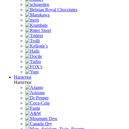
Напитки
Напитки