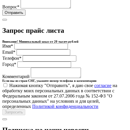
Вопрос
*
Отправить
Запрос прайс листа
Внимание! Минимальный заказ от 20 тысяч рублей
Имя
*
Email
*
Телефон
*
Город
*
Комментарий
Если вы из стран СНГ, укажите номер телефона в комментарии
Нажимая кнопку "Отправить", я даю свое
согласие
на
обработку моих персональных данных в соответствии с
Федеральным законом от 27.07.2006 года № 152-ФЗ "О
персональных данных" на условиях и для целей,
определенных
Политикой конфиденциальности
Запросить