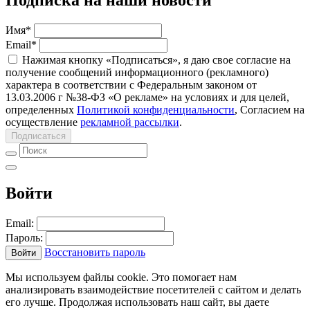
Подписка на наши новости
Имя
*
Email
*
Нажимая кнопку «Подписаться», я даю свое согласие на
получение сообщений информационного (рекламного)
характера в соответствии с Федеральным законом от
13.03.2006 г №38-ФЗ «О рекламе» на условиях и для целей,
определенных
Политикой конфиденциальности
, Согласием на
осуществление
рекламной рассылки
.
Подписаться
Войти
Email:
Пароль:
Восстановить пароль
Войти
Мы используем файлы cookie. Это помогает нам
анализировать взаимодействие посетителей с сайтом и делать
его лучше. Продолжая использовать наш сайт, вы даете