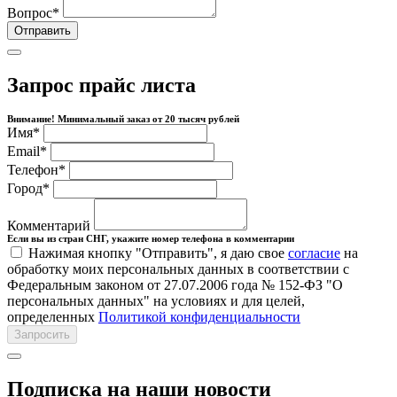
Вопрос
*
Отправить
Запрос прайс листа
Внимание! Минимальный заказ от 20 тысяч рублей
Имя
*
Email
*
Телефон
*
Город
*
Комментарий
Если вы из стран СНГ, укажите номер телефона в комментарии
Нажимая кнопку "Отправить", я даю свое
согласие
на
обработку моих персональных данных в соответствии с
Федеральным законом от 27.07.2006 года № 152-ФЗ "О
персональных данных" на условиях и для целей,
определенных
Политикой конфиденциальности
Запросить
Подписка на наши новости