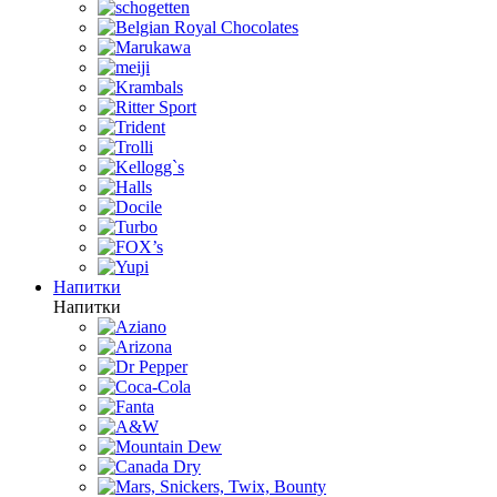
Напитки
Напитки