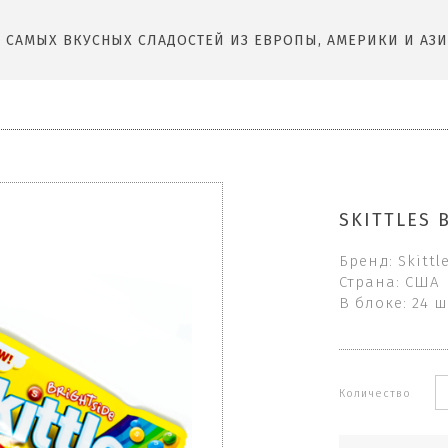
САМЫХ ВКУСНЫХ СЛАДОСТЕЙ ИЗ ЕВРОПЫ, АМЕРИКИ И АЗИ
SKITTLES 
Бренд: Skittl
Страна: США
В блоке: 24 ш
Количество