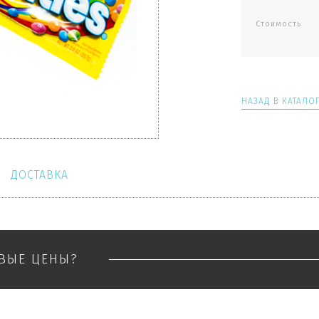
Стоимость
НАЗАД В КАТАЛО
ДОСТАВКА
ОВЫЕ ЦЕНЫ?