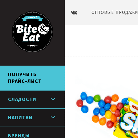
ОПТОВЫЕ ПРОДАЖИ 
СЛАДОСТИ
НАПИТКИ
ПОЛУЧИТЬ
ПРАЙС-ЛИСТ
СЛАДОСТИ
НАПИТКИ
БРЕНДЫ