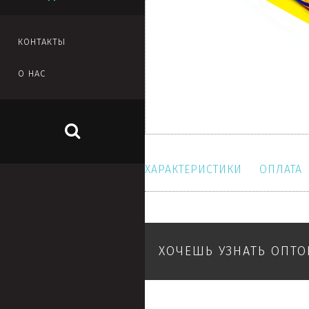
КОНТАКТЫ
О НАС
ХАРАКТЕРИСТИКИ
ОПЛАТА
ХОЧЕШЬ УЗНАТЬ ОПТ