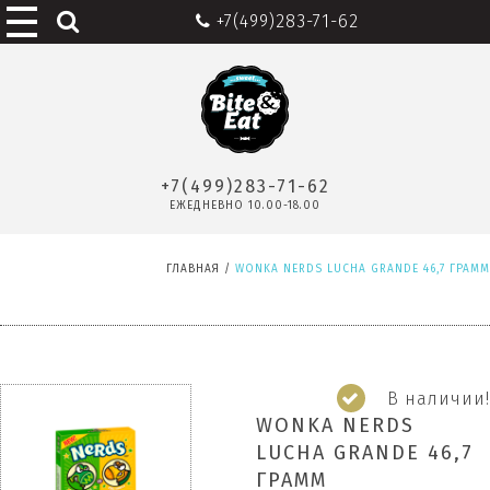
+7(499)283-71-62
+7(499)283-71-62
ЕЖЕДНЕВНО 10.00-18.00
ГЛАВНАЯ
/
WONKA NERDS LUCHA GRANDE 46,7 ГРАММ
В наличии!
WONKA NERDS
LUCHA GRANDE 46,7
ГРАММ