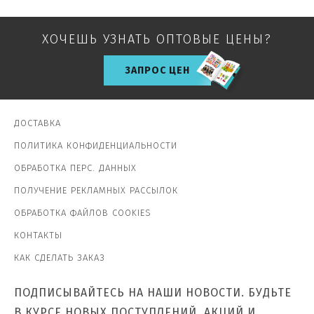
ХОЧЕШЬ УЗНАТЬ ОПТОВЫЕ ЦЕНЫ?
ЗАПРОС ЦЕН
ДОСТАВКА
ПОЛИТИКА КОНФИДЕНЦИАЛЬНОСТИ
ОБРАБОТКА ПЕРС. ДАННЫХ
ПОЛУЧЕНИЕ РЕКЛАМНЫХ РАССЫЛОК
ОБРАБОТКА ФАЙЛОВ COOKIES
КОНТАКТЫ
КАК СДЕЛАТЬ ЗАКАЗ
ПОДПИСЫВАЙТЕСЬ НА НАШИ НОВОСТИ. БУДЬТЕ
В КУРСЕ НОВЫХ ПОСТУПЛЕНИЙ, АКЦИЙ И