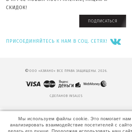
СКИДОК!
ПОДПИСАТЬСЯ
ПРИСОЕДИНЯЙТЕСЬ К НАМ В СОЦ. СЕТЯХ!
©
ООО «АЗИАНО» ВСЕ ПРАВА ЗАЩИЩЕНЫ. 2026.
СДЕЛАНО
В INSALES
Мы используем файлы cookie. Это помогает нам
анализировать взаимодействие посетителей с сайто
делать его лучше. Продолжая использовать наш сайт