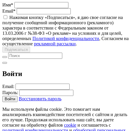
Имя
*
Email
*
Нажимая кнопку «Подписаться», я даю свое согласие на
получение сообщений информационного (рекламного)
характера в соответствии с Федеральным законом от
13.03.2006 г №38-ФЗ «О рекламе» на условиях и для целей,
определенных
Политикой конфиденциальности
, Согласием на
осуществление
рекламной рассылки
.
Подписаться
Войти
Email:
Пароль:
Восстановить пароль
Войти
Мы используем файлы cookie. Это помогает нам
анализировать взаимодействие посетителей с сайтом и делать
его лучше. Продолжая использовать наш сайт, вы даете
согласие на обработку файлов
cookie
и соглашаетесь с
политикой конфиденциальности
и
обработкой персональных