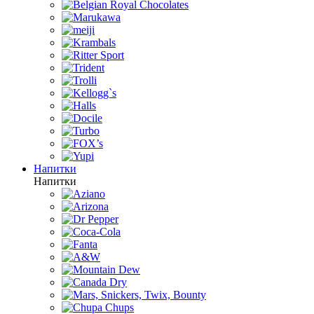
Напитки
Напитки