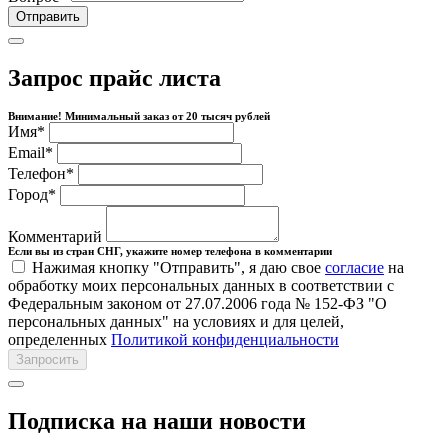
Отправить
Запрос прайс листа
Внимание! Минимальный заказ от 20 тысяч рублей
Имя
*
Email
*
Телефон
*
Город
*
Комментарий
Если вы из стран СНГ, укажите номер телефона в комментарии
Нажимая кнопку "Отправить", я даю свое
согласие
на
обработку моих персональных данных в соответствии с
Федеральным законом от 27.07.2006 года № 152-ФЗ "О
персональных данных" на условиях и для целей,
определенных
Политикой конфиденциальности
Запросить
Подписка на наши новости