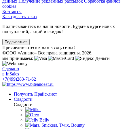
данных
Получение рекламных рассылок
Обработка файлов
cookies
Контакты
Как сделать заказ
Подписывайтесь на наши новости. Будьте в курсе новых
поступлений, акций и скидок!
Подписаться
Присоединяйтесь к нам в соц. сетях!
©
ООО «Азиано» Все права защищены. 2026.
мы принимаем:
Сделано
в InSales
+7(499)283-71-62
Получить Прайс-лист
Сладости
Сладости