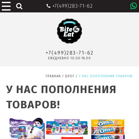
+7(499)283-71-62
+7(499)283-71-62
ЕЖЕДНЕВНО 10.00-18.00
ГЛАВНАЯ
/
БЛОГ
/
У НАС ПОПОЛНЕНИЯ ТОВАРОВ!
У НАС ПОПОЛНЕНИЯ
ТОВАРОВ!