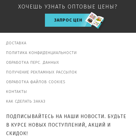
ХОЧЕШЬ УЗНАТЬ ОПТОВЫЕ ЦЕНЫ?
ЗАПРОС ЦЕН
ДОСТАВКА
ПОЛИТИКА КОНФИДЕНЦИАЛЬНОСТИ
ОБРАБОТКА ПЕРС. ДАННЫХ
ПОЛУЧЕНИЕ РЕКЛАМНЫХ РАССЫЛОК
ОБРАБОТКА ФАЙЛОВ COOKIES
КОНТАКТЫ
КАК СДЕЛАТЬ ЗАКАЗ
ПОДПИСЫВАЙТЕСЬ НА НАШИ НОВОСТИ. БУДЬТЕ
В КУРСЕ НОВЫХ ПОСТУПЛЕНИЙ, АКЦИЙ И
СКИДОК!