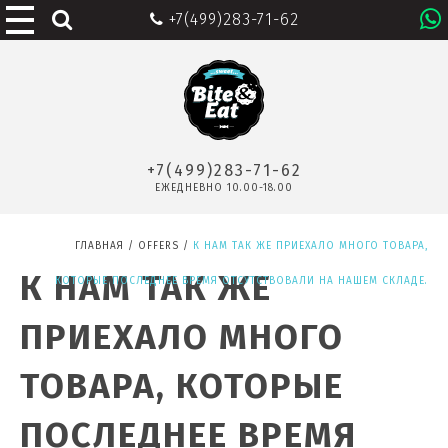
+7(499)283-71-62
+7(499)283-71-62
ЕЖЕДНЕВНО 10.00-18.00
ГЛАВНАЯ
/
OFFERS
/
К НАМ ТАК ЖЕ ПРИЕХАЛО МНОГО ТОВАРА,
К НАМ ТАК ЖЕ
КОТОРЫЕ ПОСЛЕДНЕЕ ВРЕМЯ ОТСУТСТВОВАЛИ НА НАШЕМ СКЛАДЕ.
ПРИЕХАЛО МНОГО
ТОВАРА, КОТОРЫЕ
ПОСЛЕДНЕЕ ВРЕМЯ