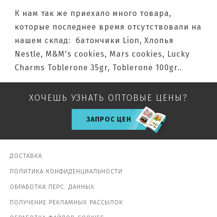
К нам так же приехало много товара,
которые последнее время
отсутствовали на
нашем склад: батончики Lion, Хлопья
Nestle, M&M's cookies, Mars cookies, Lucky
Charms Toblerone 35gr, Toblerone 100gr..
ХОЧЕШЬ УЗНАТЬ ОПТОВЫЕ ЦЕНЫ?
ЗАПРОС ЦЕН
ДОСТАВКА
ПОЛИТИКА КОНФИДЕНЦИАЛЬНОСТИ
ОБРАБОТКА ПЕРС. ДАННЫХ
ПОЛУЧЕНИЕ РЕКЛАМНЫХ РАССЫЛОК