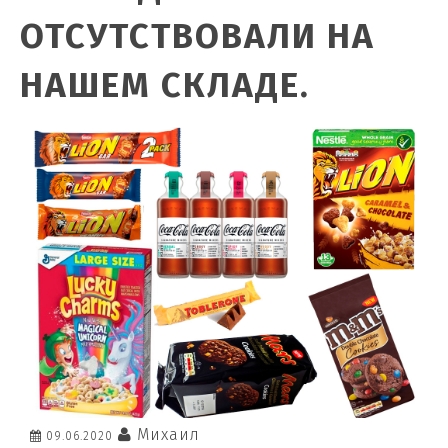
ОТСУТСТВОВАЛИ НА
НАШЕМ СКЛАДЕ.
Михаил
09.06.2020